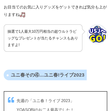
お目当てのお気に入りグッズをゲットできれば気分も上が
りますね
抽選で1人最大10万円相当の超ウルトラビ
ッグなプレゼントが当たるチャンスもあり
ますよ!
ユニ春その④…ユニ春!ライブ2023
先週の「ユニ春！ライブ 2023」
YOASOBIのお二人最高でした！