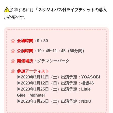
参加するには
「スタジオパス付ライブチケットの購入
が必要です。
会場時間
：9：30
公演時間
：10：45~11：45（60分間）
開催場所
：グラマシーパーク
参加アーティスト
▶2023年3月11日（土）出演予定：YOASOBI
▶2023年3月12日（日）出演予定：櫻坂46
▶2023年3月25日（土）出演予定：Little
Glee Monster
▶2023年3月26日（土）出演予定：NiziU