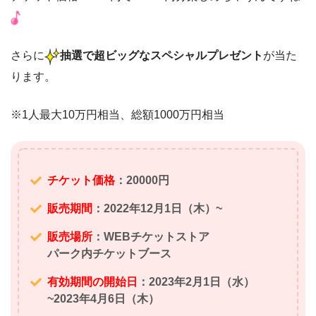
さらに
抽選で超ビッグなスペシャルプレゼント
が当た
ります。
※1人最大10万円相当、総額1000万円相当
チケット価格
：20000円
販売期間
：2022年12月1日（木）~
販売場所
：WEBチケットストア
パーク内チケットブース
有効期間の開始日
：2023年2月1日（水）
~2023年4月6日（木）