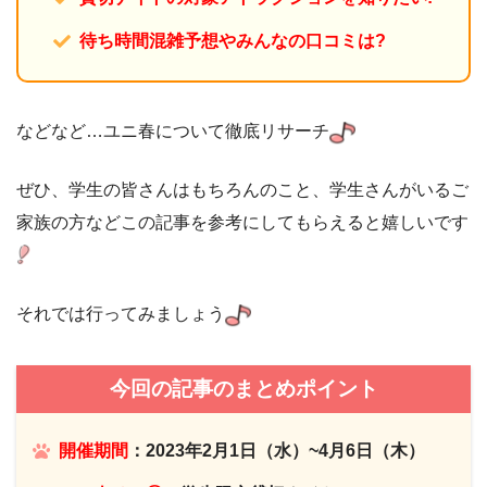
待ち時間混雑予想やみんなの口コミは?
などなど…ユニ春について徹底リサーチ
ぜひ、学生の皆さんはもちろんのこと、学生さんがいるご
家族の方などこの記事を参考にしてもらえると嬉しいです
それでは行ってみましょう
今回の記事のまとめポイント
開催期間
：2023年2月1日（水）~4月6日（木）