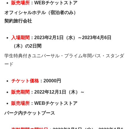
販売場所
：WEBチケットストア
オフィシャルホテル（宿泊者のみ）
契約旅行会社
入場期間
：2023年2月1日（水）～2023年4月6日
（木）の2日間
学生特典付きユニバーサル・プライム年間パス・スタンダ
ード
チケット価格
：20000円
販売期間
：2022年12月1日（木）～
販売場所
：WEBチケットストア
パーク内チケットブース