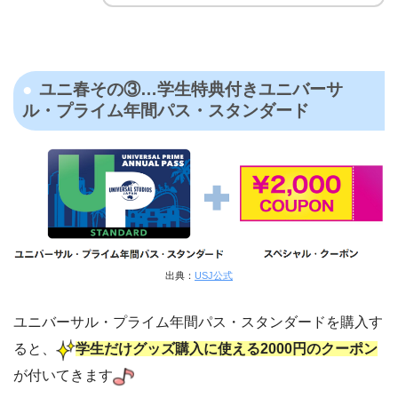
ユニ春その③…学生特典付きユニバーサ
ル・プライム年間パス・スタンダード
出典：
USJ公式
ユニバーサル・プライム年間パス・スタンダードを購入す
ると、
学生だけグッズ購入に使える2000円のクーポン
が付いてきます