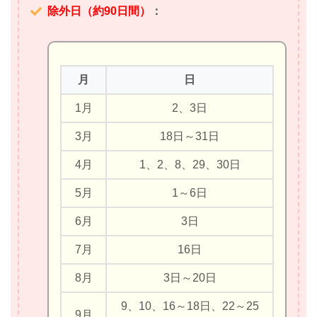
除外日（約90日間）
：
月
日
1月
2、3日
3月
18日～31日
4月
1、2、8、29、30日
5月
1～6日
6月
3日
7月
16日
8月
3日～20日
9、10、16～18日、22～25
9月