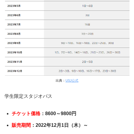
出典：
USJ公式
学生限定スタジオパス
チケット価格
：8600～9800円
販売期間
：2022年12月1日（木）～