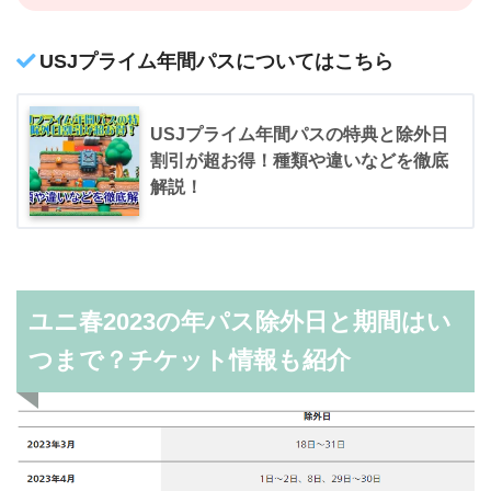
USJプライム年間パスについてはこちら
USJプライム年間パスの特典と除外日
割引が超お得！種類や違いなどを徹底
解説！
ユニ春2023の年パス除外日と期間はい
つまで？チケット情報も紹介