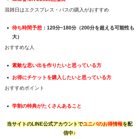
混雑日はエクスプレス・パスの購入がおすすめ
待ち時間予想
：120分~180分（200分を超える可能性も
大）
おすすめな人
素敵な思い出を作りたいと思っている方
お得にチケットを購入したいと思っている方
おすすめポイント
学割の特典がたくさんあること
当サイトのLINE公式アカウントで
ユニバのお得情報
を配
信中♪