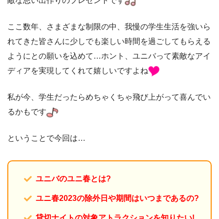
敵な思い出作りのプレゼントです
ここ数年、さまざまな制限の中、我慢の学生生活を強いら
れてきた皆さんに少しでも楽しい時間を過ごしてもらえる
ようにとの願いを込めて…ホント、ユニバって素敵なアイ
ディアを実現してくれて嬉しいですよね
私が今、学生だったらめちゃくちゃ飛び上がって喜んでい
るかもです
ということで今回は…
ユニバのユニ春とは?
ユニ春2023の除外日や期間はいつまであるの?
貸切ナイトの対象アトラクションを知りたい!