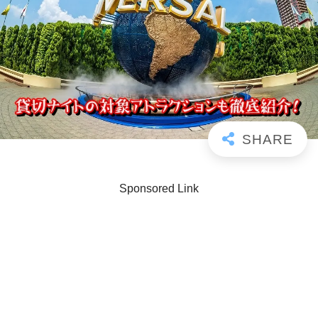
Sponsored Link