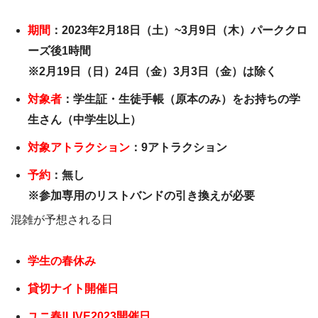
期間
：2023年2月18日（土）~3月9日（木）パーククロ
ーズ後1時間
※2月19日（日）24日（金）3月3日（金）は除く
対象者
：学生証・生徒手帳（原本のみ）をお持ちの学
生さん（中学生以上）
対象アトラクション
：9アトラクション
予約
：無し
※参加専用のリストバンドの引き換えが必要
混雑が予想される日
学生の春休み
貸切ナイト開催日
ユニ春!LIVE2023開催日