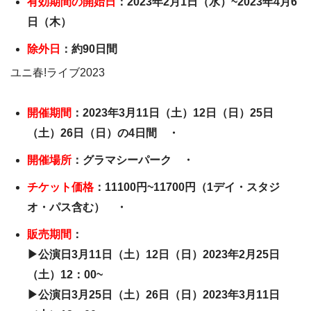
有効期間の開始日
：2023年2月1日（水）~2023年4月6
日（木）
除外日
：約90日間
ユニ春!ライブ2023
開催期間
：2023年3月11日（土）12日（日）25日
（土）26日（日）の4日間 ・
開催場所
：グラマシーパーク ・
チケット価格
：11100円~11700円（1デイ・スタジ
オ・パス含む） ・
販売期間
：
▶公演日3月11日（土）12日（日）2023年2月25日
（土）12：00~
▶公演日3月25日（土）26日（日）2023年3月11日