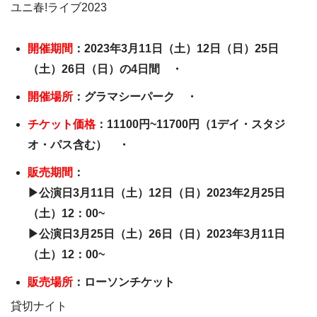
ユニ春!ライブ2023
開催期間
：2023年3月11日（土）12日（日）25日
（土）26日（日）の4日間 ・
開催場所
：グラマシーパーク ・
チケット価格
：11100円~11700円（1デイ・スタジ
オ・パス含む） ・
販売期間
：
▶公演日3月11日（土）12日（日）2023年2月25日
（土）12：00~
▶公演日3月25日（土）26日（日）2023年3月11日
（土）12：00~
販売場所
：ローソンチケット
貸切ナイト