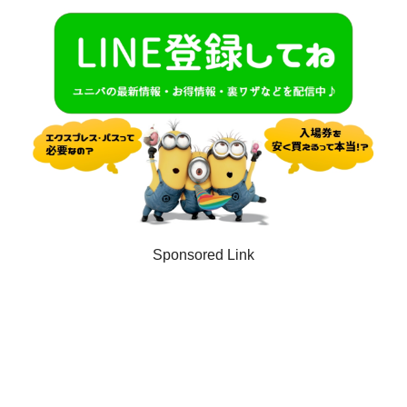
Sponsored Link