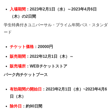
入場期間
：2023年2月1日（水）～2023年4月6日
（木）の2日間
学生特典付きユニバーサル・プライム年間パス・スタンダ
ード
チケット価格
：20000円
販売期間
：2022年12月1日（木）～
販売場所
：WEBチケットストア
パーク内チケットブース
有効期間の開始日
：2023年2月1日（水）~2023年4月6
日（木）
除外日
：約90日間