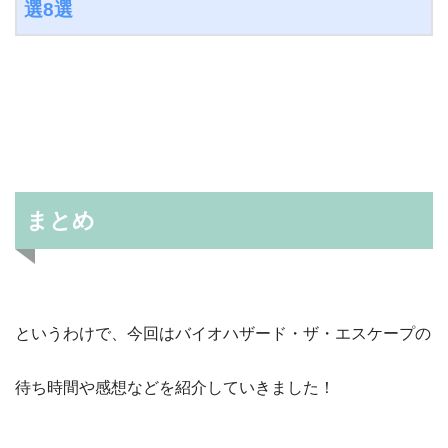
選8選
まとめ
というわけで、今回はバイオハザード・ザ・エスケープの
待ち時間や感想などを紹介していきました！