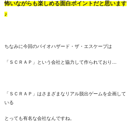
怖いながらも楽しめる面白ポイントだと思います
♪
ちなみに今回のバイオハザード・ザ・エスケープは
「ＳＣＲＡＰ」という会社と協力して作られており…
「ＳＣＲＡＰ」はさまざまなリアル脱出ゲームを企画して
いる
とっても有名な会社なんですね。