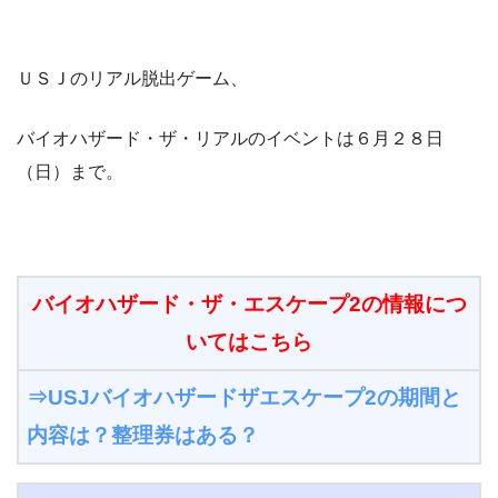
ＵＳＪのリアル脱出ゲーム、
バイオハザード・ザ・リアルのイベントは６月２８日
（日）まで。
バイオハザード・ザ・エスケープ2の情報につ
いてはこちら
⇒USJバイオハザードザエスケープ2の期間と
内容は？整理券はある？