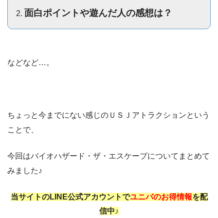
面白ポイントや遊んだ人の感想は？
などなど…。
ちょっと今までにない感じのＵＳＪアトラクションという
ことで、
今回はバイオハザード・ザ・エスケープについてまとめて
みました♪
当サイトのLINE公式アカウントで
ユニバのお得情報
を配
信中♪