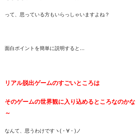
って、思っている方もいらっしゃいますよね？
面白ポイントを簡単に説明すると…
リアル脱出ゲームのすごいところは
そのゲームの世界観に入り込めるところなのかな
～
なんて、思うわけですヽ(・∀・)ノ