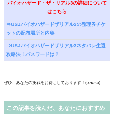
バイオハザード・ザ・リアル3の詳細について
はこちら
⇒USJバイオハザードザリアル3の整理券チケ
ットの配布場所と内容
⇒USJバイオハザードザリアル3ネタバレ生還
攻略法！パスワードは？
ぜひ、あなたの挑戦をお待ちしております！(o>ω<o)
この記事を読んだ、あなたにおすすめ