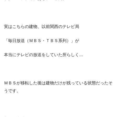
実はこちらの建物、以前関西のテレビ局
「毎日放送（ＭＢＳ・ＴＢＳ系列）」が
本当にテレビの放送をしていた所らしく…
ＭＢＳが移転した後は建物だけが残っている状態だったそ
うです。