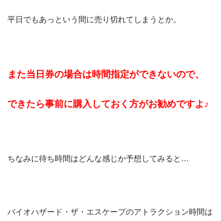
平日でもあっという間に売り切れてしまうとか。
また当日券の場合は時間指定ができないので、
できたら事前に購入しておく方がお勧めですよ♪
ちなみに待ち時間はどんな感じか予想してみると…
バイオハザード・ザ・エスケープのアトラクション時間は