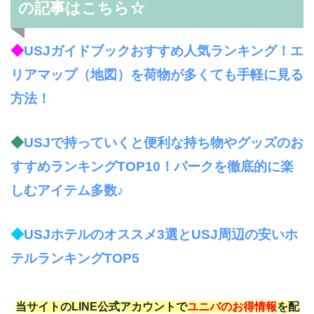
の記事はこちら☆
◆
USJガイドブックおすすめ人気ランキング！エ
リアマップ（地図）を荷物が多くても手軽に見る
方法！
◆
USJで持っていくと便利な持ち物やグッズのお
すすめランキングTOP10！パークを徹底的に楽
しむアイテム多数♪
◆
USJホテルのオススメ3選とUSJ周辺の安いホ
テルランキングTOP5
当サイトのLINE公式アカウントで
ユニバのお得情報
を配