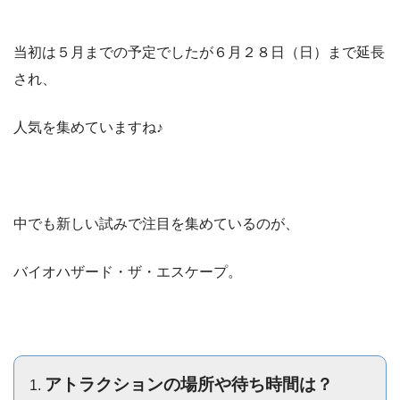
当初は５月までの予定でしたが６月２８日（日）まで延長
され、
人気を集めていますね♪
中でも新しい試みで注目を集めているのが、
バイオハザード・ザ・エスケープ。
アトラクションの場所や待ち時間は？