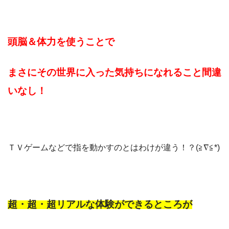
頭脳＆体力を使うことで
まさにその世界に入った気持ちになれること間違
いなし！
ＴＶゲームなどで指を動かすのとはわけが違う！？(≧∇≦*)
超・超・超リアルな体験ができるところが