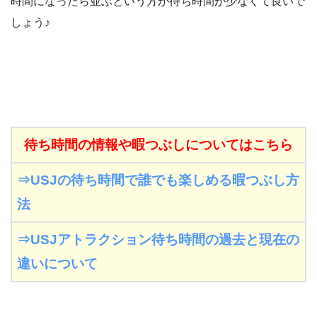
時間になったら並ぶという方が待ち時間が少なくて良いで
しょう♪
待ち時間の情報や暇つぶしについてはこちら
⇒USJの待ち時間で誰でも楽しめる暇つぶし方
法
⇒USJアトラクション待ち時間の過去と現在の
違いについて