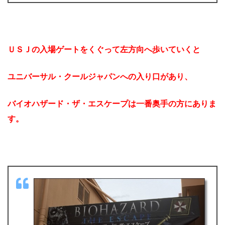
ＵＳＪの入場ゲートをくぐって左方向へ歩いていくと
ユニバーサル・クールジャパンへの入り口があり、
バイオハザード・ザ・エスケープは一番奥手の方にありま
す。