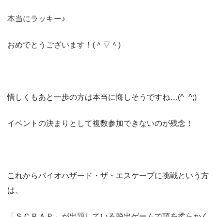
本当にラッキー♪
おめでとうございます！(＾▽＾)
惜しくもあと一歩の方は本当に悔しそうですね…(^_^;)
イベントの決まりとして複数参加できないのが残念！
これからバイオハザード・ザ・エスケープに挑戦という方
は、
「ＳＣＲＡＰ」が出題している脱出ゲームで頭を柔らかく