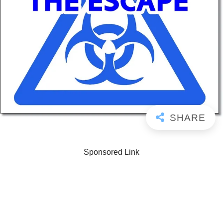
Sponsored Link