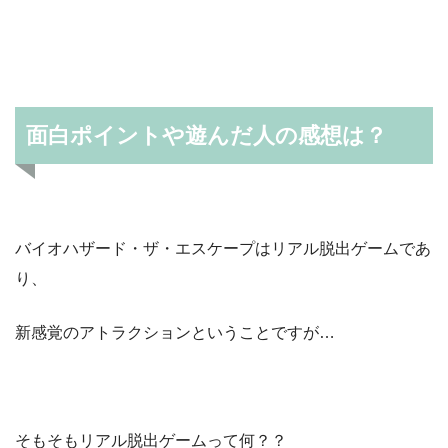
面白ポイントや遊んだ人の感想は？
バイオハザード・ザ・エスケープはリアル脱出ゲームであ
り、
新感覚のアトラクションということですが…
そもそもリアル脱出ゲームって何？？