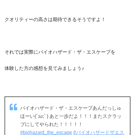
クオリティーの高さは期待できるそうですよ！
それでは実際にバイオハザード・ザ・エスケープを
体験した方の感想を見てみましょう♪
バイオハザード・ザ・エスケープあんだっしゅ
ほーい(´;ω;` ) あと一歩だよ！！！またスクラッ
プにしてやられた！！！！！
#biohazard_the_escape
#バイオハザードザエス