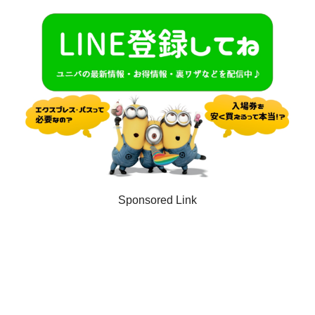
Sponsored Link