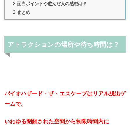
2
面白ポイントや遊んだ人の感想は？
3
まとめ
アトラクションの場所や待ち時間は？
バイオハザード・ザ・エスケープはリアル脱出ゲ
ームで、
いわゆる閉鎖された空間から制限時間内に