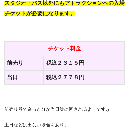
スタジオ・パス以外にもアトラクションへの入場
チケットが必要になります。
チケット料金
前売り
税込２３１５円
当日
税込２７７８円
前売り券で余った分が当日券に回されるようですが、
土日などは出ない場合もあり、