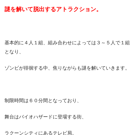
謎を解いて脱出するアトラクション。
基本的に４人１組、組み合わせによっては３～５人で１組
となり、
ゾンビが徘徊する中、焦りながらも謎を解いていきます。
制限時間は６０分間となっており、
舞台はバイオハザードに登場する街、
ラクーンシティにあるテレビ局。