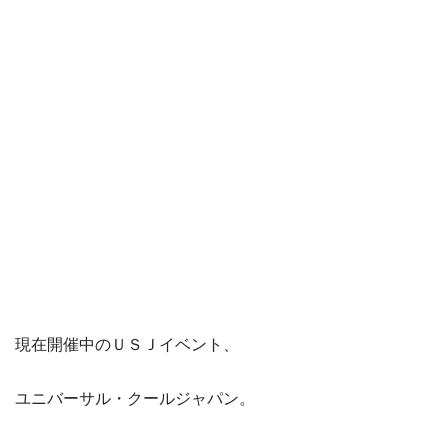
現在開催中のＵＳＪイベント、
ユニバーサル・クールジャパン。