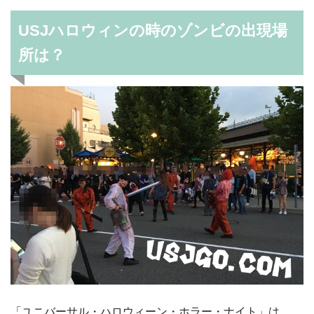
USJハロウィンの時のゾンビの出現場
所は？
「ユニバーサル・ハロウィーン・ホラー・ナイト」は、