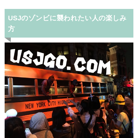
USJのゾンビに襲われたい人の楽しみ
方