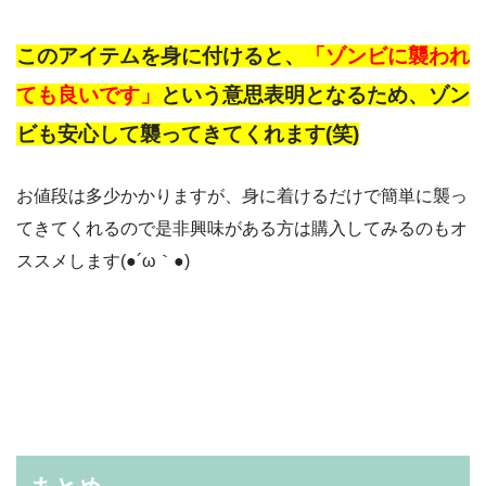
このアイテムを身に付けると、
「ゾンビに襲われ
ても良いです」
という意思表明となるため、ゾン
ビも安心して襲ってきてくれます(笑)
お値段は多少かかりますが、身に着けるだけで簡単に襲っ
てきてくれるので是非興味がある方は購入してみるのもオ
ススメします(●´ω｀●)