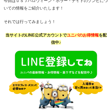
今回はＵＳＪハロウィーン・ホラー・ナイトのゾンビにつ
いての情報をご紹介いたします！
それでは行ってみましょう！
当サイトのLINE公式アカウントで
ユニバのお得情報
を配
信中♪