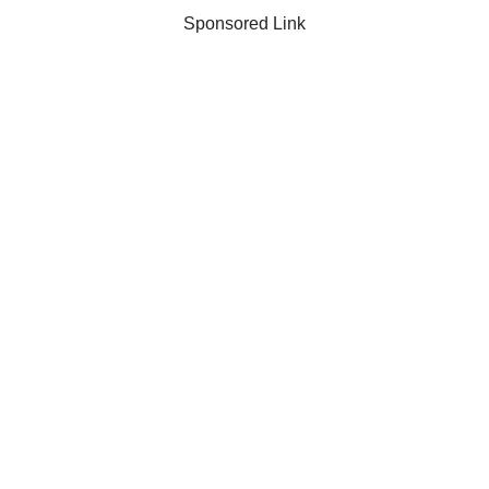
Sponsored Link