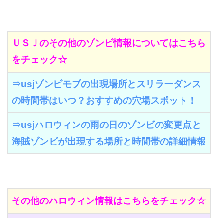
ＵＳＪのその他のゾンビ情報についてはこちら
をチェック☆
⇒usjゾンビモブの出現場所とスリラーダンス
の時間帯はいつ？おすすめの穴場スポット！
⇒usjハロウィンの雨の日のゾンビの変更点と
海賊ゾンビが出現する場所と時間帯の詳細情報
その他のハロウィン情報はこちらをチェック☆