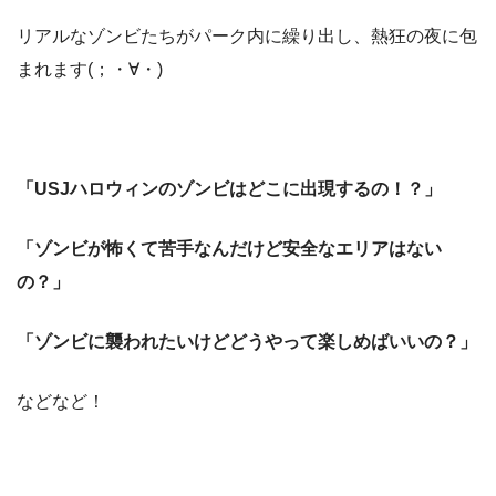
リアルなゾンビたちがパーク内に繰り出し、熱狂の夜に包
まれます(；・∀・)
「USJハロウィンのゾンビはどこに出現するの！？」
「ゾンビが怖くて苦手なんだけど安全なエリアはない
の？」
「ゾンビに襲われたいけどどうやって楽しめばいいの？」
などなど！