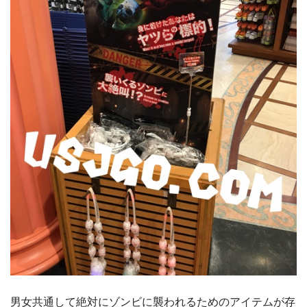
男女共通して絶対にゾンビに襲われるためのアイテムが存