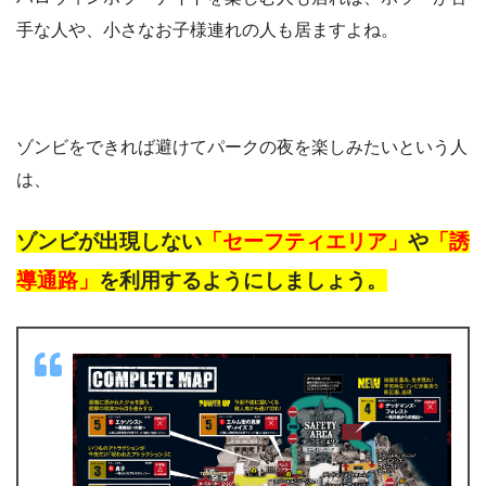
手な人や、小さなお子様連れの人も居ますよね。
ゾンビをできれば避けてパークの夜を楽しみたいという人
は、
ゾンビが出現しない
「セーフティエリア」
や
「誘
導通路」
を利用するようにしましょう。