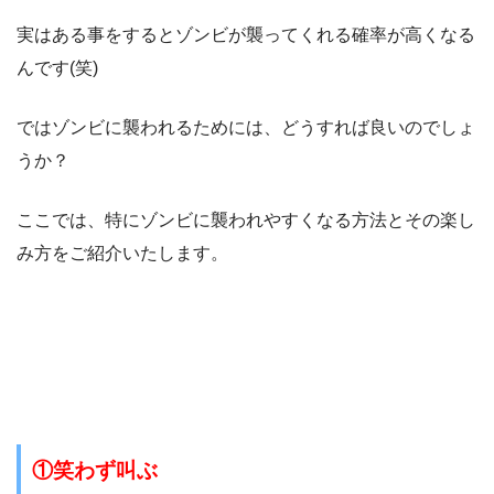
実はある事をするとゾンビが襲ってくれる確率が高くなる
んです(笑)
ではゾンビに襲われるためには、どうすれば良いのでしょ
うか？
ここでは、特にゾンビに襲われやすくなる方法とその楽し
み方をご紹介いたします。
①笑わず叫ぶ