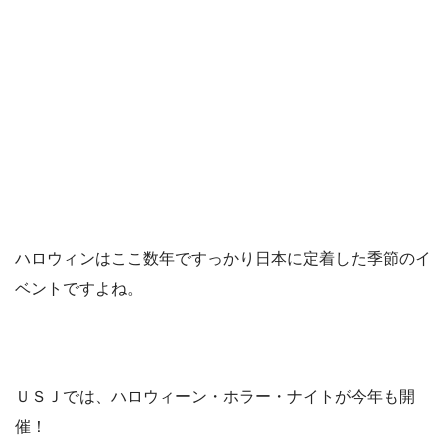
ハロウィンはここ数年ですっかり日本に定着した季節のイ
ベントですよね。
ＵＳＪでは、ハロウィーン・ホラー・ナイトが今年も開
催！