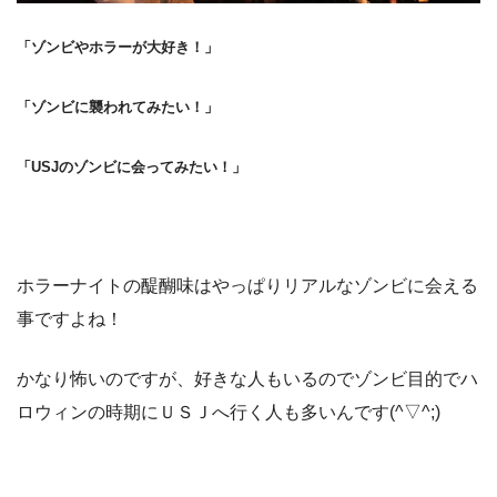
「ゾンビやホラーが大好き！」
「ゾンビに襲われてみたい！」
「USJのゾンビに会ってみたい！」
ホラーナイトの醍醐味はやっぱりリアルなゾンビに会える
事ですよね！
かなり怖いのですが、好きな人もいるのでゾンビ目的でハ
ロウィンの時期にＵＳＪへ行く人も多いんです(^▽^;)