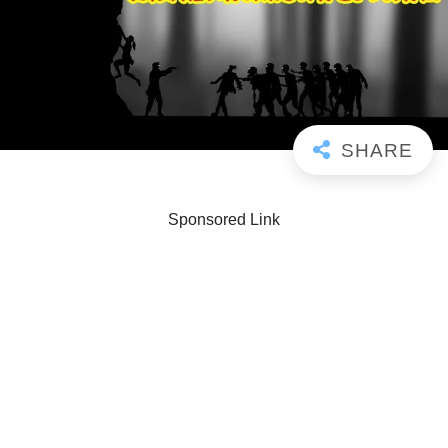
Sponsored Link