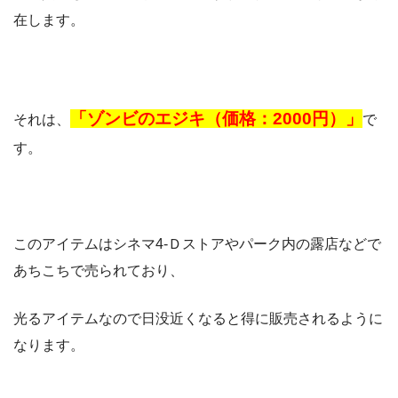
在します。
「ゾンビのエジキ（価格：2000円）」
それは、
で
す。
このアイテムはシネマ4-Ｄストアやパーク内の露店などで
あちこちで売られており、
光るアイテムなので日没近くなると得に販売されるように
なります。