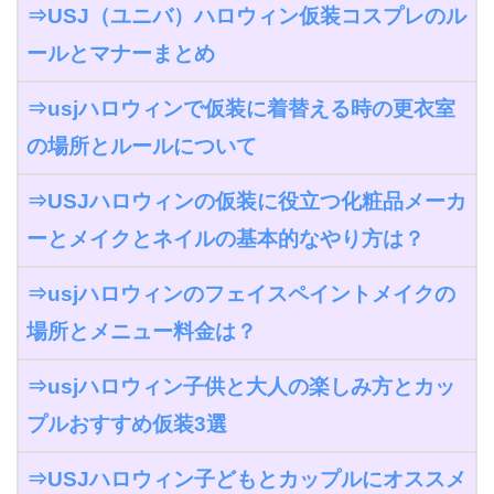
⇒USJ（ユニバ）ハロウィン仮装コスプレのル
ールとマナーまとめ
⇒usjハロウィンで仮装に着替える時の更衣室
の場所とルールについて
⇒USJハロウィンの仮装に役立つ化粧品メーカ
ーとメイクとネイルの基本的なやり方は？
⇒usjハロウィンのフェイスペイントメイクの
場所とメニュー料金は？
⇒usjハロウィン子供と大人の楽しみ方とカッ
プルおすすめ仮装3選
⇒USJハロウィン子どもとカップルにオススメ