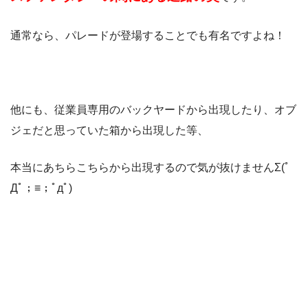
通常なら、パレードが登場することでも有名ですよね！
他にも、従業員専用のバックヤードから出現したり、オブ
ジェだと思っていた箱から出現した等、
本当にあちらこちらから出現するので気が抜けませんΣ(ﾟ
Дﾟ；≡；ﾟдﾟ)