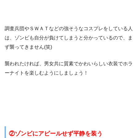
調査兵団やＳＷＡＴなどの強そうなコスプレをしている人
は、ゾンビも自分が負けてしまうと分かっているので、ま
ず襲ってきません(笑)
襲われたければ、男女共に質素でかわいらしい衣装でホラ
ーナイトを楽しむようにしましょう！
②ゾンビにアピールせず平静を装う