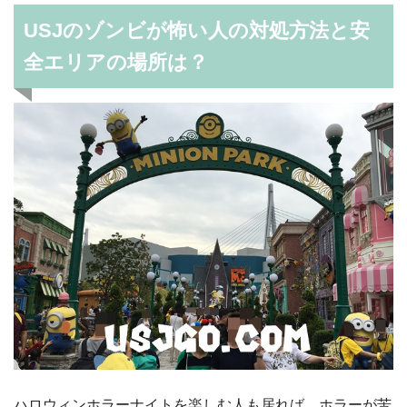
USJのゾンビが怖い人の対処方法と安
全エリアの場所は？
ハロウィンホラーナイトを楽しむ人も居れば、ホラーが苦