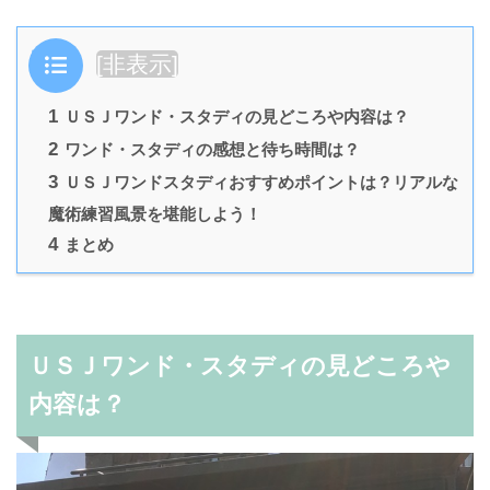
目次
[
非表示
]
1
ＵＳＪワンド・スタディの見どころや内容は？
2
ワンド・スタディの感想と待ち時間は？
3
ＵＳＪワンドスタディおすすめポイントは？リアルな
魔術練習風景を堪能しよう！
4
まとめ
ＵＳＪワンド・スタディの見どころや
内容は？