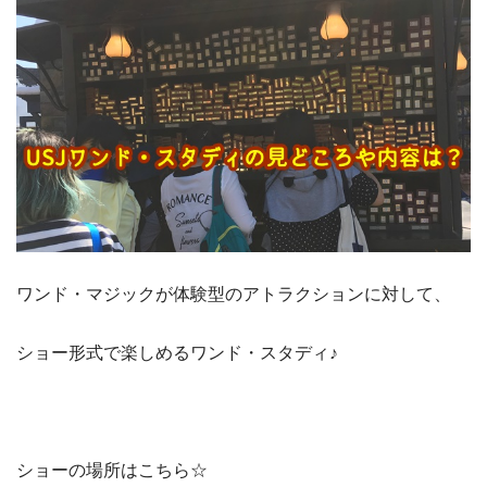
ワンド・マジックが体験型のアトラクションに対して、
ショー形式で楽しめるワンド・スタディ♪
ショーの場所はこちら☆