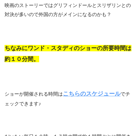
映画のストーリーではグリフィンドールとスリザリンとの
対決が多いので外国の方がメインになるのかも？
ちなみにワンド・スタディのショーの所要時間は
約１０分間。
こちらのスケジュール
ショーが開催される時間は
でチ
ェックできます♪