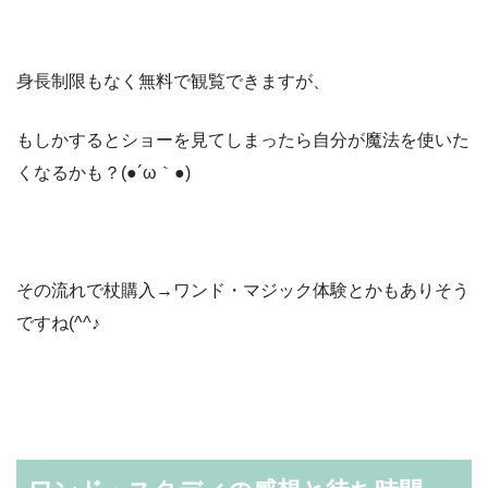
身長制限もなく無料で観覧できますが、
もしかするとショーを見てしまったら自分が魔法を使いた
くなるかも？(●´ω｀●)
その流れで杖購入→ワンド・マジック体験とかもありそう
ですね(^^♪