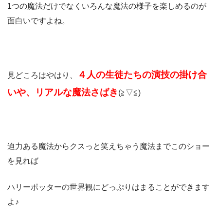
1つの魔法だけでなくいろんな魔法の様子を楽しめるのが
面白いですよね。
４人の生徒たちの演技の掛け合
見どころはやはり、
いや、リアルな魔法さばき
(≧▽≦)
迫力ある魔法からクスっと笑えちゃう魔法までこのショー
を見れば
ハリーポッターの世界観にどっぷりはまることができます
よ♪