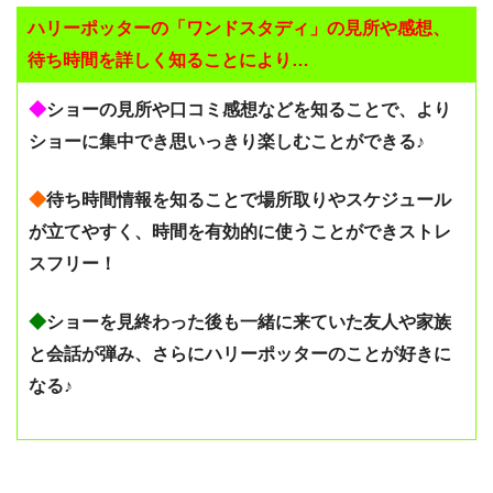
ハリーポッターの「ワンドスタディ」の見所や感想、
待ち時間を詳しく知ることにより…
◆
ショーの見所や口コミ感想などを知ることで、より
ショーに集中でき思いっきり楽しむことができる♪
◆
待ち時間情報を知ることで場所取りやスケジュール
が立てやすく、時間を有効的に使うことができストレ
スフリー！
◆
ショーを見終わった後も一緒に来ていた友人や家族
と会話が弾み、さらにハリーポッターのことが好きに
なる♪