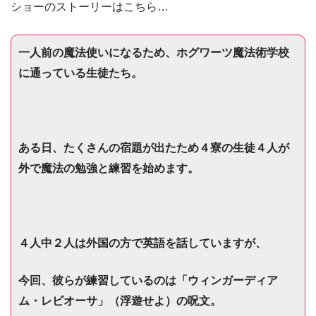
ショーのストーリーはこちら…
一人前の魔法使いになるため、
ホグワーツ魔法術学校
に
通っている生徒たち。
ある日、たくさんの宿題が出たため４寮の生徒４人が
外で魔法の勉強と練習を始めます。
４人中２人は外国の方で英語を話していますが、
今回、彼らが練習しているのは
「ウィンガーディア
ム
・
レビオーサ」（浮遊せよ）の呪文。