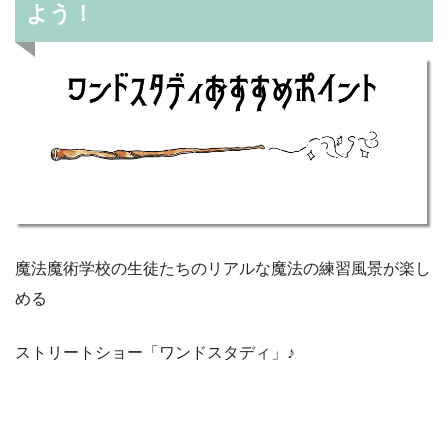
よう！
魔法魔術学校の生徒たちのリアルな魔法の練習風景が楽し
める
ストリートショー「ワンドスタディ」♪