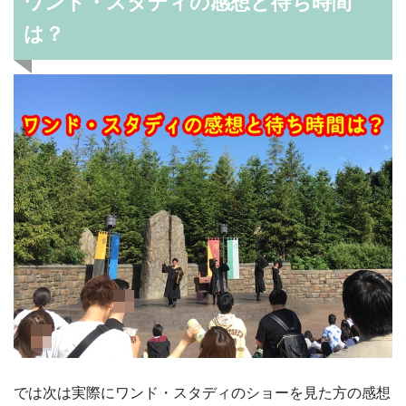
ワンド・スタディの感想と待ち時間
は？
では次は実際にワンド・スタディのショーを見た方の感想