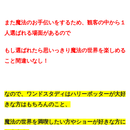
また魔法のお手伝いをするため、観客の中から１
人選ばれる場面があるので
もし選ばれたら思いっきり魔法の世界を楽しめる
こと間違いなし！
なので、ワンドスタディはハリーポッターが大好
きな方はもちろんのこと、
魔法の世界を満喫したい方やショーが好きな方に