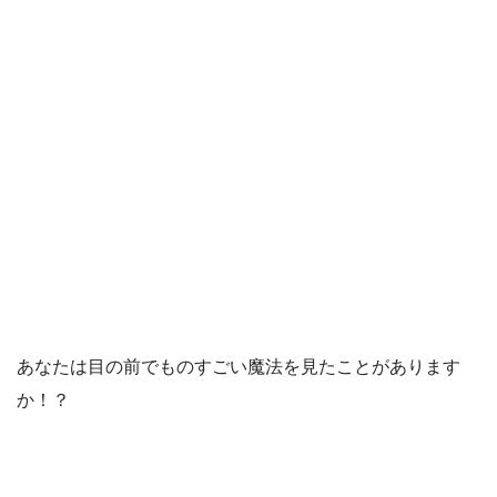
あなたは目の前でものすごい魔法を見たことがあります
か！？