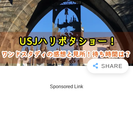
Sponsored Link