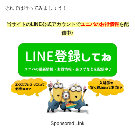
それでは行ってみましょう！
当サイトのLINE公式アカウントで
ユニバのお得情報
を配
信中♪
Sponsored Link