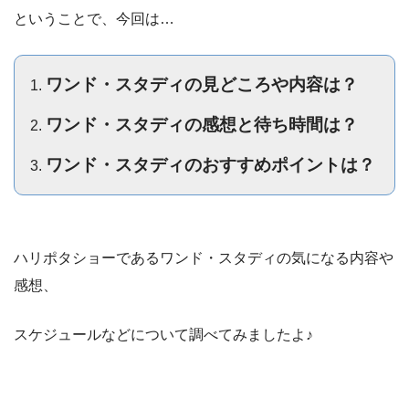
ということで、今回は…
ワンド・スタディの見どころや内容は？
ワンド・スタディの感想と待ち時間は？
ワンド・スタディのおすすめポイントは？
ハリポタショーであるワンド・スタディの気になる内容や
感想、
スケジュールなどについて調べてみましたよ♪