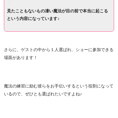
見たこともないもの凄い魔法が
目の前で本当に起こる
という内容になっています♪
さらに、ゲストの中から１人選ばれ、ショーに参加できる
場面があります！
魔法の練習に励む彼らをお手伝いするという役割になって
いるので、ぜひとも選ばれたいですよね♪