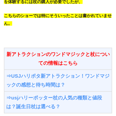
を体験するには杖の購入が必要でしたが、
こちらのショーでは特にそういったことは書かれていませ
ん。
新アトラクションのワンドマジックと杖につい
ての情報はこちら
⇒USJハリポタ新アトラクション！ワンドマジ
ックの感想と待ち時間は？
⇒usjハリーポッター杖の人気の種類と値段
は？誕生日杖は選べる？