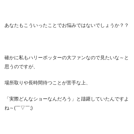
あなたもこういったことでお悩みではないでしょうか？？
確かに私もハリーポッターの大ファンなので見たいな～と
思うのですが、
場所取りや長時間待つことが苦手な上、
「実際どんなショーなんだろう」と躊躇していたんですよ
ね～(￣▽￣;)