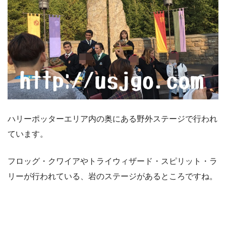
ハリーポッターエリア内の奥にある野外ステージで行われ
ています。
フロッグ・クワイアやトライウィザード・スピリット・ラ
リーが行われている、岩のステージがあるところですね。