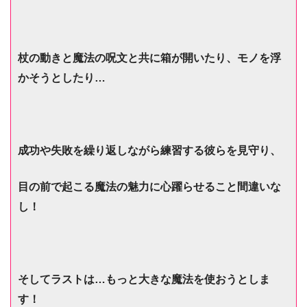
杖の動きと魔法の呪文と共に箱が開いたり、
モノを浮
かそうとしたり…
成功や失敗を繰り返しながら練習する彼らを見守り、
目の前で起こる魔法の魅力に心躍らせること間違いな
し！
そしてラストは…もっと大きな魔法を使おうとしま
す！