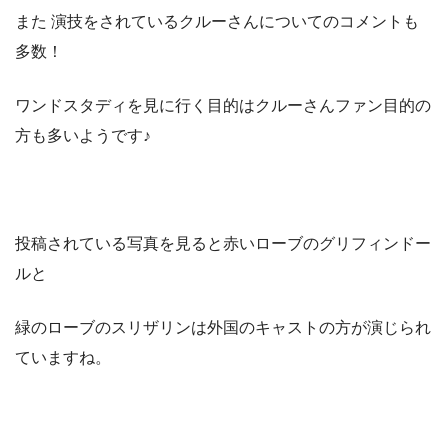
また 演技をされているクルーさんについてのコメントも
多数！
ワンドスタディを見に行く目的はクルーさんファン目的の
方も多いようです♪
投稿されている写真を見ると赤いローブのグリフィンドー
ルと
緑のローブのスリザリンは外国のキャストの方が演じられ
ていますね。