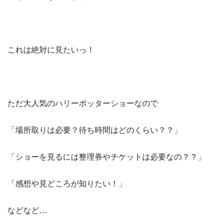
これは絶対に見たいっ！
ただ大人気のハリーポッターショーなので
「場所取りは必要？待ち時間はどのくらい？？」
「ショーを見るには整理券やチケットは必要なの？？」
「感想や見どころが知りたい！」
などなど…