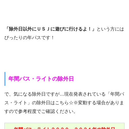
「除外日以外にＵＳＪに遊びに行けるよ！」
という方には
ぴったりの年パスです！
年間パス・ライトの除外日
で、気になる除外日ですが…現在発表されている「年間パ
ス・ライト」の除外日はこちら☆※変動する場合がありま
すので参考程度でご確認ください。