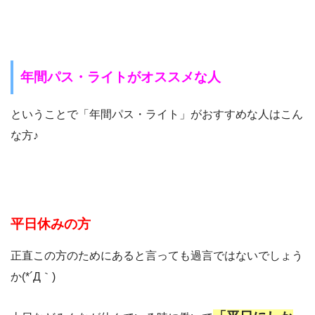
年間パス・ライトがオススメな人
ということで「年間パス・ライト」がおすすめな人はこん
な方♪
平日休みの方
正直この方のためにあると言っても過言ではないでしょう
か(*´Д｀)