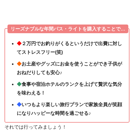
リーズナブルな年間パス・ライトを購入することで…
◆
２万円でお釣りがくるというだけで出費に対し
てストレスフリー(笑)
◆
お土産やグッズにお金を使うことができ子供が
おねだりしても安心♪
◆
食事や宿泊ホテルのランクを上げて贅沢な気分
を味わえる！
◆
いつもより楽しい旅行プランで家族全員が笑顔
になりハッピーな時間を過ごせる♪
それでは行ってみましょう！