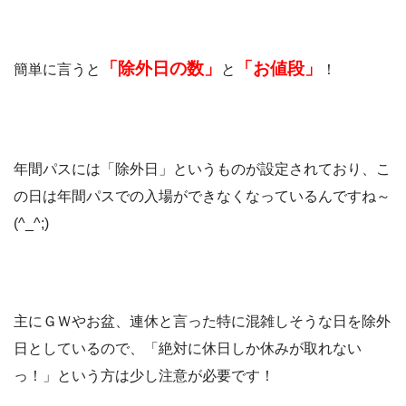
「除外日の数」
「お値段」
簡単に言うと
と
！
年間パスには「除外日」というものが設定されており、こ
の日は年間パスでの入場ができなくなっているんですね～
(^_^;)
主にＧＷやお盆、連休と言った特に混雑しそうな日を除外
日としているので、「絶対に休日しか休みが取れない
っ！」という方は少し注意が必要です！