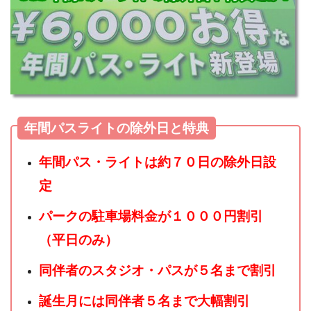
年間パスライトの除外日と特典
年間パス・ライトは約７０日の除外日設
定
パークの駐車場料金が１０００円割引
（平日のみ）
同伴者のスタジオ・パスが５名まで割引
誕生月には同伴者５名まで大幅割引