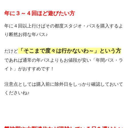
年に３～４回ほど遊びたい方
年に４回以上行けばその都度スタジオ・パスを購入するよ
り断然お得な年パス♪
「そこまで度々は行かないわ～」という方
だけど
であれば通常の年パスよりもお値段が安い「年間パス・ラ
イト」がおすすめです！
注意点としては購入前に除外日をしっかり確認しておいて
くださいね♪