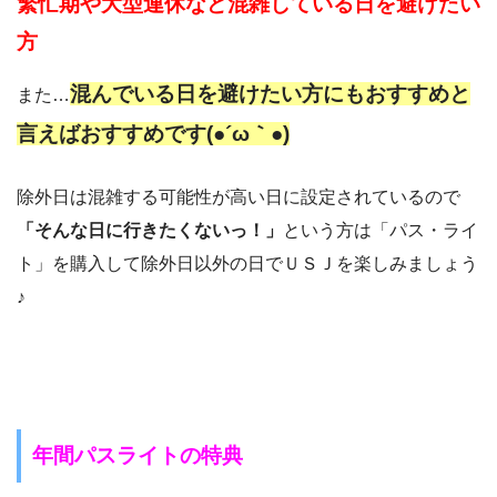
繁忙期や大型連休など混雑している日を避けたい
方
混んでいる日を避けたい方にもおすすめと
また…
言えばおすすめです(●´ω｀●)
除外日は混雑する可能性が高い日に設定されているので
「そんな日に行きたくないっ！」
という方は「パス・ライ
ト」を購入して除外日以外の日でＵＳＪを楽しみましょう
♪
年間パスライトの特典