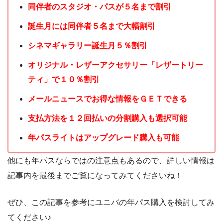
同伴者のスタジオ・パスが５名まで割引
誕生月には同伴者５名まで大幅割引
シネマギャラリー誕生月５％割引
オリジナル・レザーアクセサリー「レザートリー
ティ」で１０％割引
メールニュースでお得な情報をＧＥＴできる
支払方法を１２回払いの分割購入も選択可能
年パスライトはアップグレード購入も可能
他にも年パスならではの注意点もあるので、詳しい情報は
記事内を最後までご覧になってみてくださいね！
ぜひ、この記事を参考にユニバの年パス購入を検討してみ
てください♪