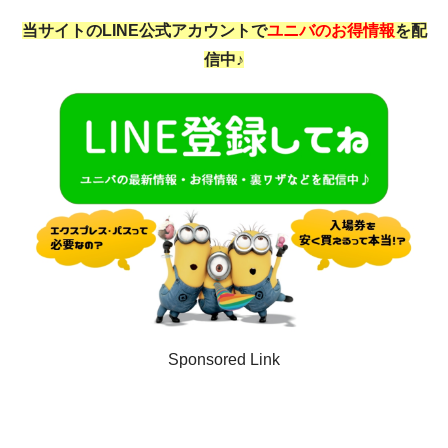
当サイトのLINE公式アカウントで
ユニバのお得情報
を配
信中♪
Sponsored Link