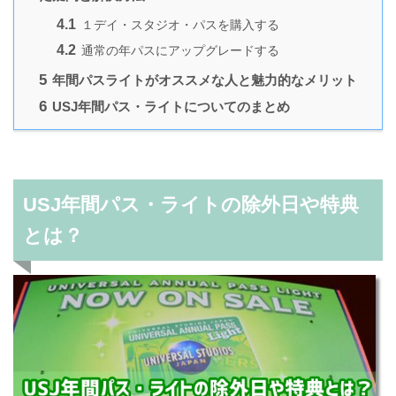
4.1
１デイ・スタジオ・パスを購入する
4.2
通常の年パスにアップグレードする
5
年間パスライトがオススメな人と魅力的なメリット
6
USJ年間パス・ライトについてのまとめ
USJ年間パス・ライトの除外日や特典
とは？