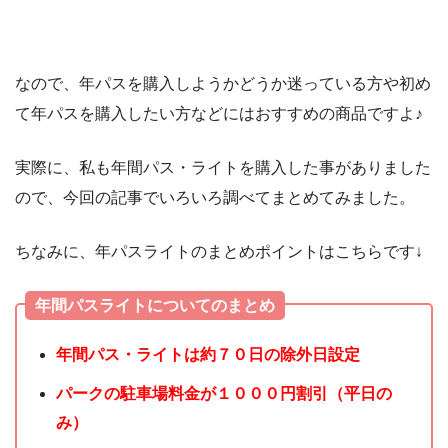
なので、年パスを購入しようかどうか迷っている方や初め
て年パスを購入したい方などにはおすすめの商品ですよ♪
実際に、私も年間パス・ライトを購入した事がありました
ので、今回の記事でいろいろ調べてまとめてみました。
ちなみに、年パスライトのまとめポイントはこちらです↓
年間パスライトについてのまとめ
年間パス・ライトは約７０日の除外日設定
パークの駐車場料金が１０００円割引（平日の
み）