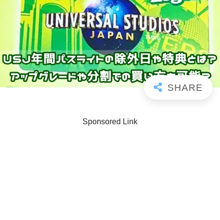
Sponsored Link