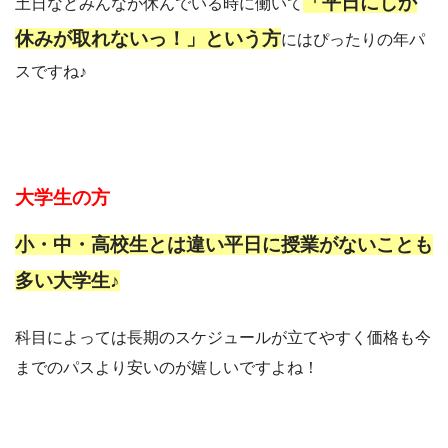
「平日にしか
土日などみんなが休んでいる時に働いて
休みが取れないっ！」という方
にはぴったりの年パ
スですね♪
大学生の方
小・中・高校生とは違い平日に授業がないことも
多い大学生♪
科目によっては長期のスケジュールが立てやすく価格も今
までのパスより安いのが嬉しいですよね！