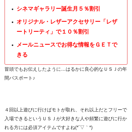
シネマギャラリー誕生月５％割引
オリジナル・レザーアクセサリー「レザ
ートリーティ」で１０％割引
メールニュースでお得な情報をＧＥＴで
きる
冒頭でもお伝えしたように…はるかに良心的なＵＳＪの年
間パスポート♪
４回以上遊びに行けばモトが取れ、それ以上だとフリーで
入場できるというＵＳＪが大好きな人や頻繁に遊びに行か
れる方には必須アイテムですよね(*´▽｀*)