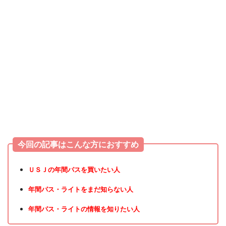
今回の記事はこんな方におすすめ
ＵＳＪの年間パスを買いたい人
年間パス・ライトをまだ知らない人
年間パス・ライトの情報を知りたい人