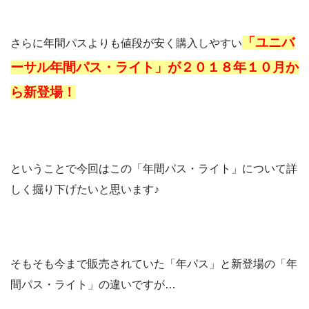
「ユニバ
さらに年間パスよりも値段が安く購入しやすい
ーサル年間パス・ライト」が２０１８年１０月か
ら新登場！
ということで今回はこの「年間パス・ライト」について詳
しく掘り下げたいと思います♪
そもそも今まで販売されていた「年パス」と新登場の「年
間パス・ライト」の違いですが…