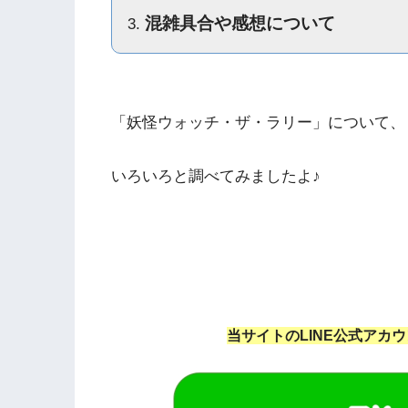
混雑具合や感想について
「妖怪ウォッチ・ザ・ラリー」について、
いろいろと調べてみましたよ♪
当サイトのLINE公式アカ