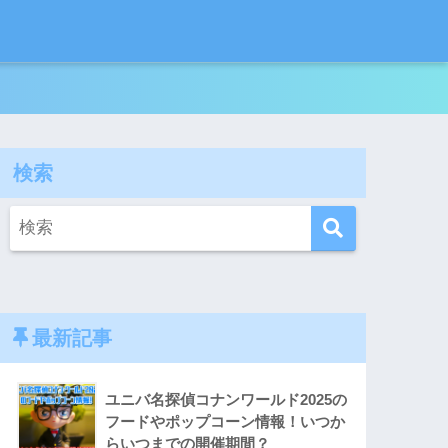
検索
最新記事
ユニバ名探偵コナンワールド2025の
フードやポップコーン情報！いつか
らいつまでの開催期間？