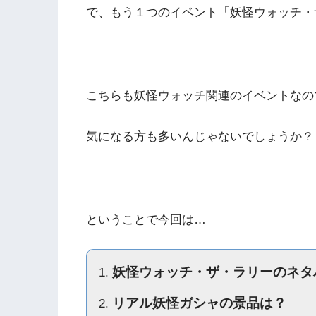
で、もう１つのイベント「妖怪ウォッチ・
こちらも妖怪ウォッチ関連のイベントなの
気になる方も多いんじゃないでしょうか？
ということで今回は…
妖怪ウォッチ・ザ・ラリーのネタ
リアル妖怪ガシャの景品は？