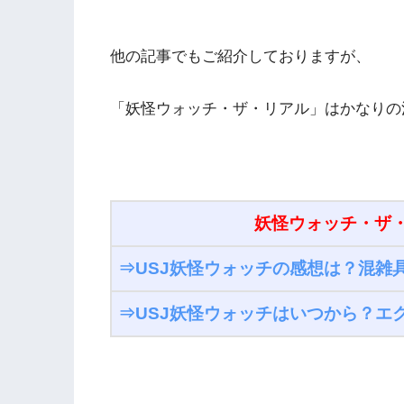
他の記事でもご紹介しておりますが、
「妖怪ウォッチ・ザ・リアル」はかなりの混
妖怪ウォッチ・ザ
⇒USJ妖怪ウォッチの感想は？混雑
⇒USJ妖怪ウォッチはいつから？エ