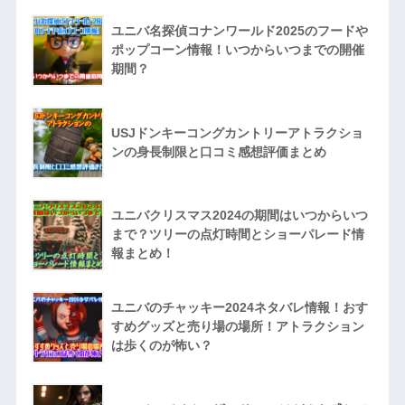
ユニバ名探偵コナンワールド2025のフードや
ポップコーン情報！いつからいつまでの開催
期間？
USJドンキーコングカントリーアトラクショ
ンの身長制限と口コミ感想評価まとめ
ユニバクリスマス2024の期間はいつからいつ
まで？ツリーの点灯時間とショーパレード情
報まとめ！
ユニバのチャッキー2024ネタバレ情報！おす
すめグッズと売り場の場所！アトラクション
は歩くのが怖い？