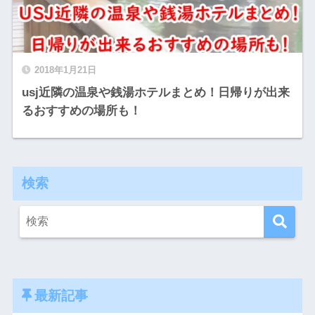
2018年1月21日
usj近隣の温泉や銭湯ホテルまとめ！日帰りが出来
るおすすめの場所も！
検索
最新記事