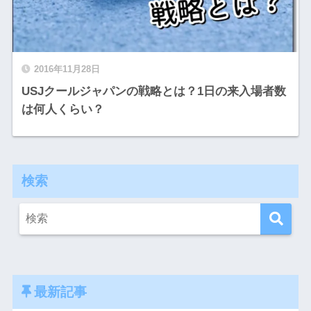
2016年11月28日
USJクールジャパンの戦略とは？1日の来入場者数
は何人くらい？
検索
最新記事