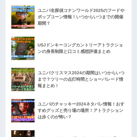
ユニバ名探偵コナンワールド2025のフードや
ポップコーン情報！いつからいつまでの開催
期間？
USJドンキーコングカントリーアトラクショ
ンの身長制限と口コミ感想評価まとめ
ユニバクリスマス2024の期間はいつからいつ
まで？ツリーの点灯時間とショーパレード情
報まとめ！
ユニバのチャッキー2024ネタバレ情報！おす
すめグッズと売り場の場所！アトラクション
は歩くのが怖い？