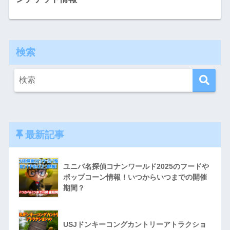
検索
最新記事
ユニバ名探偵コナンワールド2025のフードや
ポップコーン情報！いつからいつまでの開催
期間？
USJドンキーコングカントリーアトラクショ