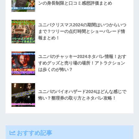
ンの身長制限と口コミ感想評価まとめ
ユニバクリスマス2024の期間はいつからいつ
まで？ツリーの点灯時間とショーパレード情
報まとめ！
ユニバのチャッキー2024ネタバレ情報！おす
すめグッズと売り場の場所！アトラクション
は歩くのが怖い？
ユニバのバイオハザード2024はどんな感じで
怖い？整理券の取り方とネタバレ攻略！
おすすめ記事