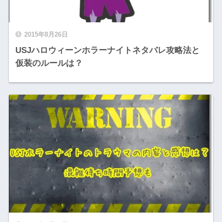
2015年8月26日
USJハロウィーンホラーナイトネタバレ攻略法と
仮装のルールは？