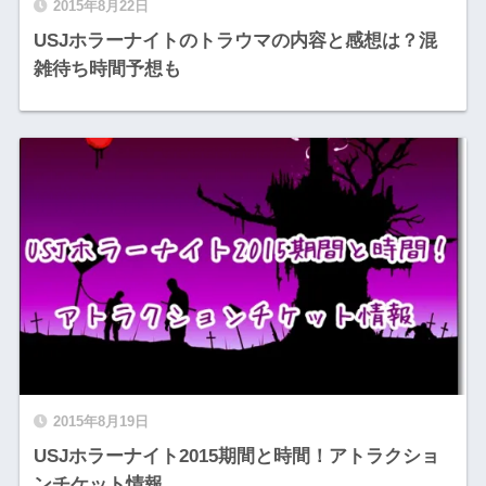
2015年8月22日
USJホラーナイトのトラウマの内容と感想は？混
雑待ち時間予想も
2015年8月19日
USJホラーナイト2015期間と時間！アトラクショ
ンチケット情報