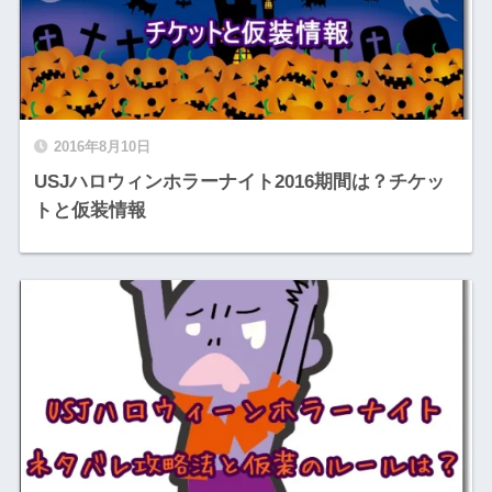
2016年8月10日
USJハロウィンホラーナイト2016期間は？チケッ
トと仮装情報