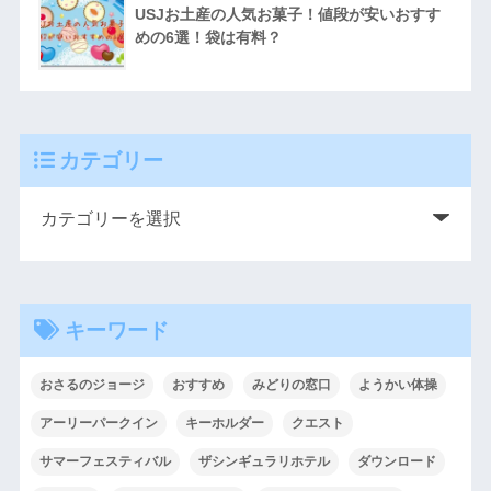
USJお土産の人気お菓子！値段が安いおすす
めの6選！袋は有料？
カテゴリー
キーワード
おさるのジョージ
おすすめ
みどりの窓口
ようかい体操
アーリーパークイン
キーホルダー
クエスト
サマーフェスティバル
ザシンギュラリホテル
ダウンロード